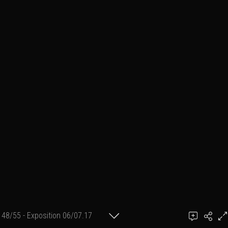
48/55 - Exposition 06/07.17
Ajouter un commentaire